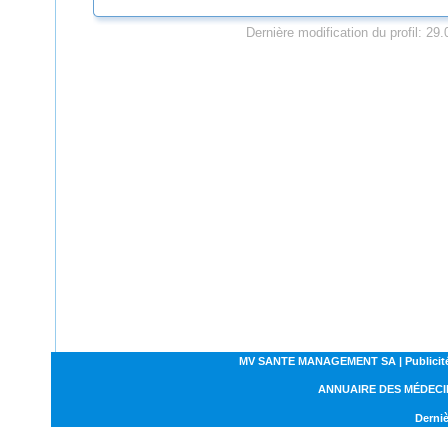
Dernière modification du profil: 29
MV SANTE MANAGEMENT SA | Publicités | C
ANNUAIRE DES MÉDECI
Derniè