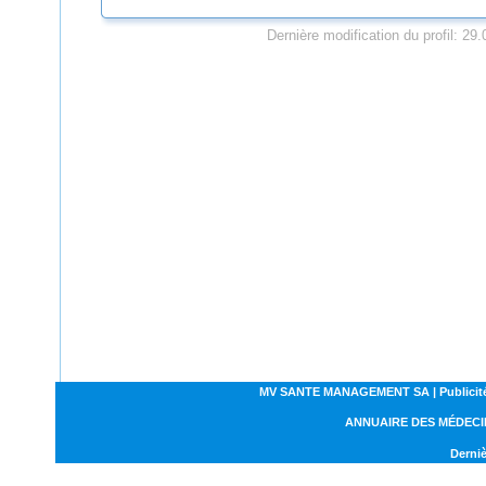
Dernière modification du profil: 29
MV SANTE MANAGEMENT SA | Publicités | C
ANNUAIRE DES MÉDECI
Derniè