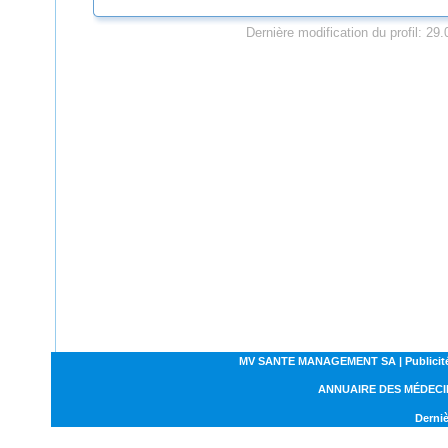
Dernière modification du profil: 29
MV SANTE MANAGEMENT SA | Publicités | C
ANNUAIRE DES MÉDECI
Derniè