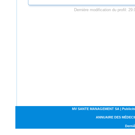
Dernière modification du profil: 29
MV SANTE MANAGEMENT SA | Publicités | C
ANNUAIRE DES MÉDECI
Derniè