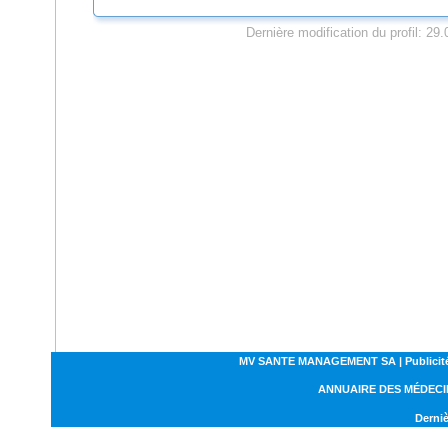
Dernière modification du profil: 29
MV SANTE MANAGEMENT SA | Publicités | C
ANNUAIRE DES MÉDECI
Derniè