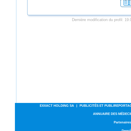
Dernière modification du profil: 19
EXXACT HOLDING SA
|
PUBLICITÉS ET PUBLIREPORTA
ANNUAIRE DES MÉDECI
Partenaires
Derniè