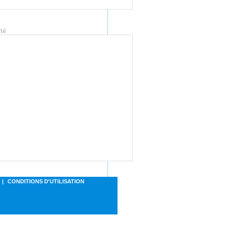
ité
|
CONDITIONS D'UTILISATION