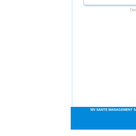
Der
MV SANTE MANAGEMENT S