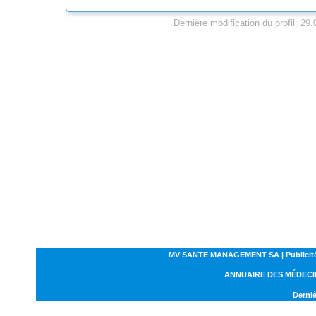
Dernière modification du profil: 29
MV SANTE MANAGEMENT SA | Publicités | C
ANNUAIRE DES MÉDECI
Derniè