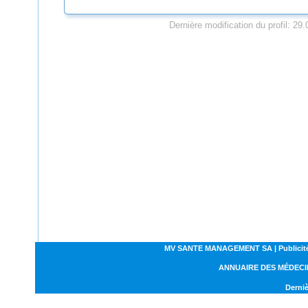
Dernière modification du profil: 29
MV SANTE MANAGEMENT SA | Publicités | C
ANNUAIRE DES MÉDECI
Derniè