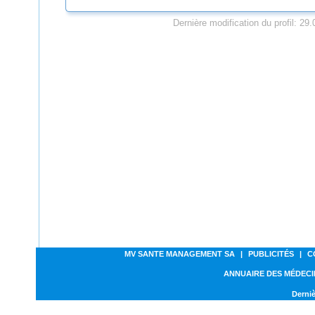
Dernière modification du profil: 29
MV SANTE MANAGEMENT SA
|
PUBLICITÉS
|
C
ANNUAIRE DES MÉDECI
Derniè