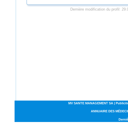
Dernière modification du profil: 29
MV SANTE MANAGEMENT SA | Publicités | C
ANNUAIRE DES MÉDECI
Derniè