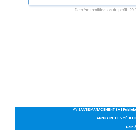
Dernière modification du profil: 29
MV SANTE MANAGEMENT SA | Publicités | C
ANNUAIRE DES MÉDECI
Derniè