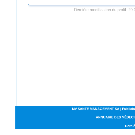
Dernière modification du profil: 29
MV SANTE MANAGEMENT SA | Publicités | C
ANNUAIRE DES MÉDECI
Derniè