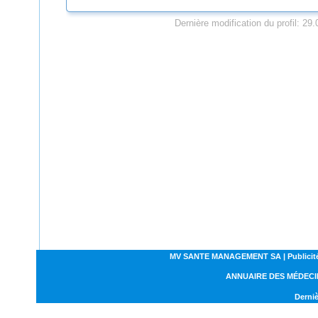
Dernière modification du profil: 29
MV SANTE MANAGEMENT SA | Publicités | C
ANNUAIRE DES MÉDECI
Derniè