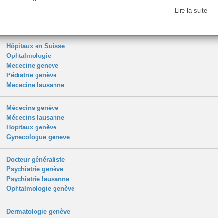
Lire la suite
Hôpitaux en Suisse
Ophtalmologie
Medecine geneve
Pédiatrie genève
Medecine lausanne
Médecins genève
Médecins lausanne
Hopitaux genève
Gynecologue geneve
Docteur généraliste
Psychiatrie genève
Psychiatrie lausanne
Ophtalmologie genève
Dermatologie genève