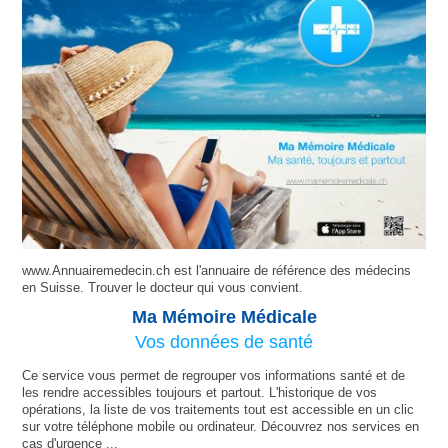
www.Annuairemedecin.ch est l'annuaire de référence des médecins
en Suisse. Trouver le docteur qui vous convient.
Ma Mémoire Médicale
Vos données de santé
Ce service vous permet de regrouper vos informations santé et de
les rendre accessibles toujours et partout. L'historique de vos
opérations, la liste de vos traitements tout est accessible en un clic
sur votre téléphone mobile ou ordinateur. Découvrez nos services en
cas d'urgence ...